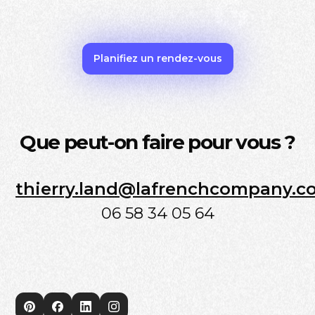
Planifiez un rendez-vous
Que peut-on faire pour vous ?
thierry.land@lafrenchcompany.
06 58 34 05 64