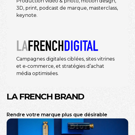
Production vidéo & photo, motion design,
3D, print, podcast de marque, masterclass,
keynote.
Campagnes digitales ciblées, sites vitrines
et e-commerce, et stratégies d’achat
média optimisées.
LA FRENCH BRAND
Rendre votre marque plus que désirable