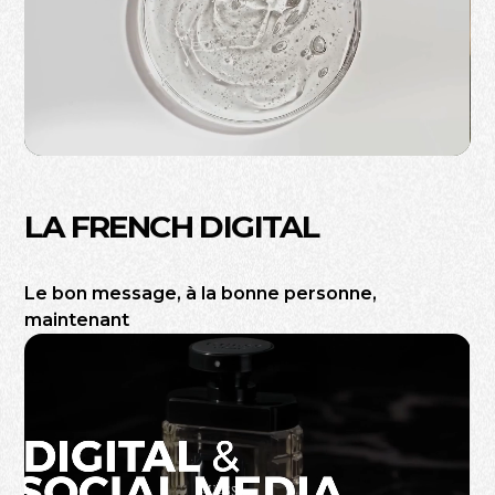
LA FRENCH DIGITAL
Le bon message, à la bonne personne,
maintenant