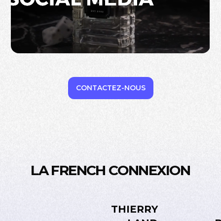
CONTACTEZ-NOUS
LA FRENCH CONNEXION
THIERRY