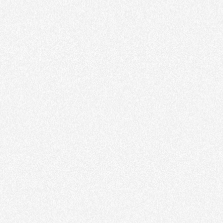
Guerlain