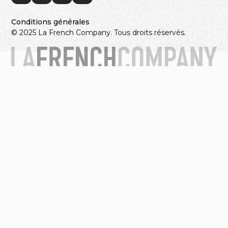
Conditions générales
© 2025 La French Company. Tous droits réservés.