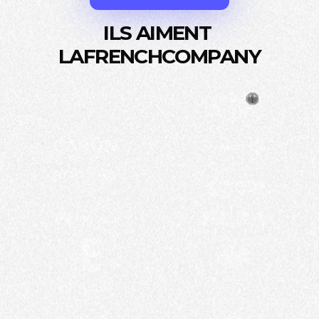
ILS AIMENT
LAFRENCHCOMPANY