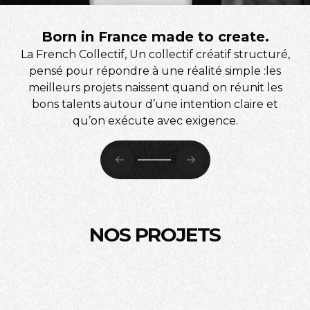
Born in France made to create.
La French Collectif, Un collectif créatif structuré,
pensé pour répondre à une réalité simple :les
meilleurs projets naissent quand on réunit les
bons talents autour d’une intention claire et
qu’on exécute avec exigence.
3
9
NOS PROJETS
Dior Addict