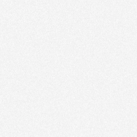
Studio