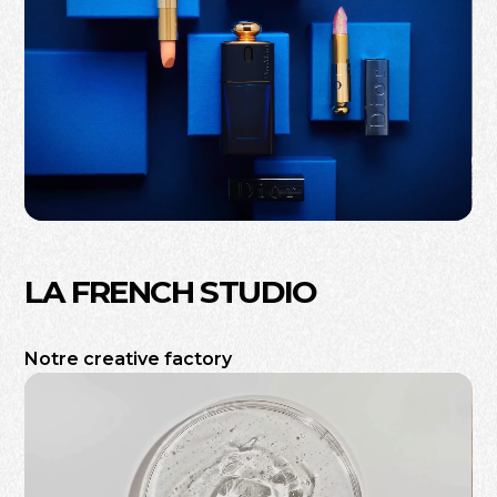
LA FRENCH STUDIO
Notre creative factory